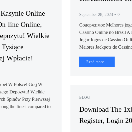
Kasynie Online
-
September 28, 2023
0
n-line Online,
Содержимое Melhores jogos d
Cassino Online no Brasil A
epozytu! Wielkie
Jogar Jogos de Cassino Onl
 Tysiące
Maiores Jackpots de Cassin
ej Wpłacie!
Read more...
bet W Polsce! Graj W
zego Depozytu! Wielkie
BLOG
ych Spinów Przy Pierwszej
mong the finest compared to
Download The 1xb
Register, Login 2