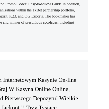
d Promo Codes: Easy-to-follow Guide In addition,
anizations within the 1xBet partnership portfolio,
pirit, K23, and OG Esports. The bookmaker has
 and winner of prestigious accolades, including
 Internetowym Kasynie On-line
Graj W Kasyna Online Online,
d Pierwszego Depozytu! Wielkie
 Jackpot !! Trzy Tysiące