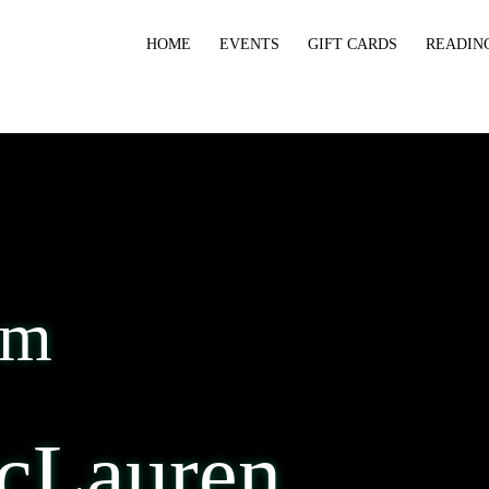
HOME
EVENTS
GIFT CARDS
READIN
um
cLauren