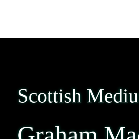
Skip
to
content
Scottish Medi
Graham Ma