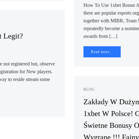
How To Use 1xbet Bonus An
there are popular esports org
together with MIBR, Team S
repeatedly become a nominee
t Legit?
awards from […]
Read more...
e not registered but, observe
gistration for New players.
 way to reside stream some
BLOG
Zakłady W Dużym
1xbet W Polsce! 
Świetne Bonusy O
Wygrane !!! Fajny