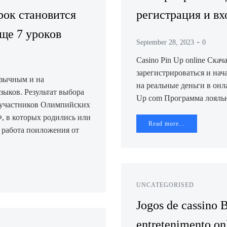
грок становится
регистрация и вх
ще 7 уроков
-
September 28, 2023
0
Casino Pin Up online Скач
зарегистрироваться и нач
язычным и на
на реальные деньги в онл
зыков. Результат выбора
Up com Программа лояльн
в участников Олимпийских
, в которых родились или
Read more...
 работа поиложения от
UNCATEGORISED
Jogos de cassino 
entretenimento on